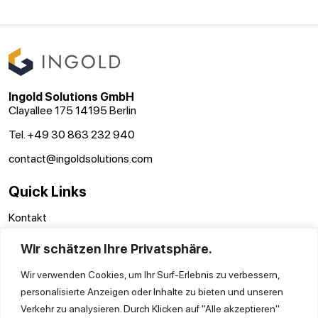
Ingold Solutions GmbH
Clayallee 175 14195 Berlin
Tel. +49 30 863 232 940
contact@ingoldsolutions.com
Quick Links
Kontakt
AGB
Wir schätzen Ihre Privatsphäre.
Impressum
Datenschutz
Wir verwenden Cookies, um Ihr Surf-Erlebnis zu verbessern,
personalisierte Anzeigen oder Inhalte zu bieten und unseren
Verkehr zu analysieren. Durch Klicken auf "Alle akzeptieren"