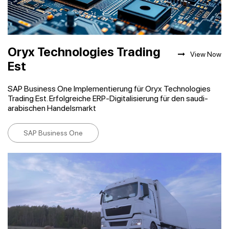
Oryx Technologies Trading
View Now
Est
SAP Business One Implementierung für Oryx Technologies
Trading Est. Erfolgreiche ERP-Digitalisierung für den saudi-
arabischen Handelsmarkt
SAP Business One