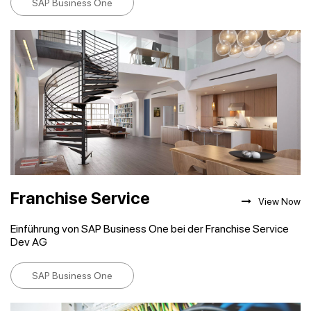
SAP Business One
Franchise Service
View Now
Einführung von SAP Business One bei der Franchise Service
Dev AG
SAP Business One