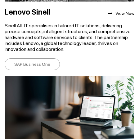
Lenovo Sinell
View Now
Sinell All-IT specialises in tailored IT solutions, delivering
precise concepts, intelligent structures, and comprehensive
hardware and software services to clients. The partnership
includes Lenovo, a global technology leader, thrives on
innovation and collaboration.
SAP Business One