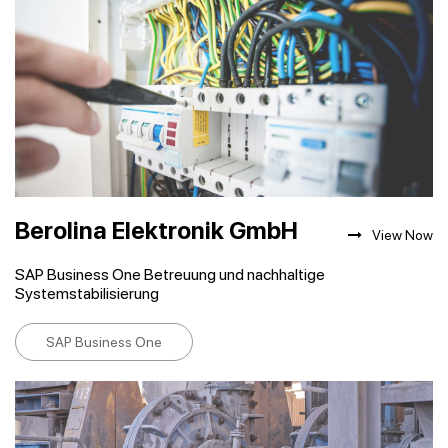
Berolina Elektronik GmbH
View Now
SAP Business One Betreuung und nachhaltige
Systemstabilisierung
SAP Business One