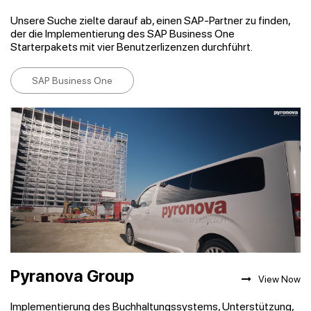
Unsere Suche zielte darauf ab, einen SAP-Partner zu finden,
der die Implementierung des SAP Business One
Starterpakets mit vier Benutzerlizenzen durchführt.
SAP Business One
Pyranova Group
View Now
Implementierung des Buchhaltungssystems, Unterstützung,