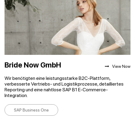
Bride Now GmbH
View Now
Wir benötigten eine leistungsstarke B2C-Plattform,
verbesserte Vertriebs- und Logistikprozesse, detailliertes
Reporting und eine nahtlose SAP B1 E-Commerce-
Integration.
SAP Business One