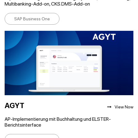
Multibanking-Add-on, CKS.DMS-Add-on
SAP Business One
AGYT
View Now
AP-Implementierung mit Buchhaltung und ELSTER-
Berichtsinterface