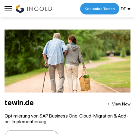
DE
Kostenlos Testen
tewin.de
View Now
Optimierung von SAP Business One, Cloud-Migration & Add-
on-Implementierung