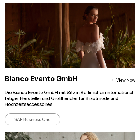
Bianco Evento GmbH
View Now
Die Bianco Evento GmbH mit Sitz in Berlin ist ein international
tätiger Hersteller und Großhändler für Brautmode und
Hochzeitsaccessoires.
SAP Business One