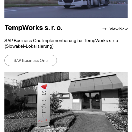
TempWorks s. r. o.
View Now
SAP Business One Implementierung für TempWorks s. r. o.
(Slowakei-Lokalisierung)
SAP Business One