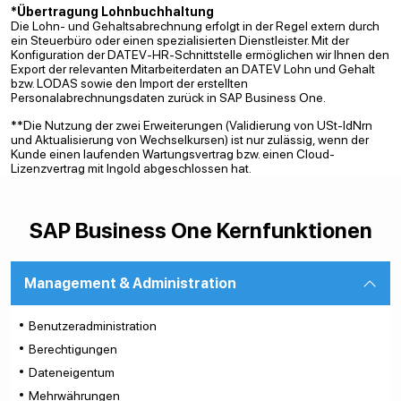
*Übertragung Lohnbuchhaltung
Die Lohn- und Gehaltsabrechnung erfolgt in der Regel extern durch
ein Steuerbüro oder einen spezialisierten Dienstleister. Mit der
Konfiguration der DATEV-HR-Schnittstelle ermöglichen wir Ihnen den
Export der relevanten Mitarbeiterdaten an DATEV Lohn und Gehalt
bzw. LODAS sowie den Import der erstellten
Personalabrechnungsdaten zurück in SAP Business One.
**Die Nutzung der zwei Erweiterungen (Validierung von USt-IdNrn
und Aktualisierung von Wechselkursen) ist nur zulässig, wenn der
Kunde einen laufenden Wartungsvertrag bzw. einen Cloud-
Lizenzvertrag mit Ingold abgeschlossen hat.
SAP Business One Kernfunktionen
Management & Administration
Benutzeradministration
Berechtigungen
Dateneigentum
Mehrwährungen