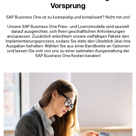
Vorsprung
SAP Business One ist zu kostspielig und kompliziert? Nicht mit uns!
Unsere SAP Business One Preis- und Lizenzmodelle sind speziell
darauf ausgerichtet, sich Ihren geschäftlichen Anforderungen
anzupassen. Zusätzlich erleichtern unsere vielfältigen Pakete den
Implementierungsprozess, sodass Sie stets den Überblick über ihre
Ausgaben behalten. Wählen Sie aus einer Bandbreite an Optionen
und lassen Sie sich von uns zu einer optimalen Ausgestaltung der
SAP Business One Kosten beraten!