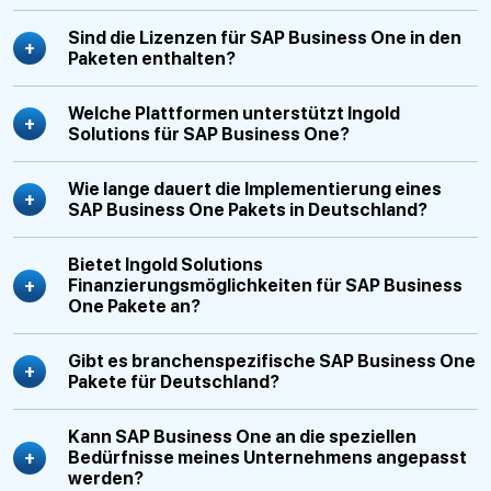
Sind die Lizenzen für SAP Business One in den
Paketen enthalten?
Welche Plattformen unterstützt Ingold
Solutions für SAP Business One?
Wie lange dauert die Implementierung eines
SAP Business One Pakets in Deutschland?
Bietet Ingold Solutions
Finanzierungsmöglichkeiten für SAP Business
One Pakete an?
Gibt es branchenspezifische SAP Business One
Pakete für Deutschland?
Kann SAP Business One an die speziellen
Bedürfnisse meines Unternehmens angepasst
werden?