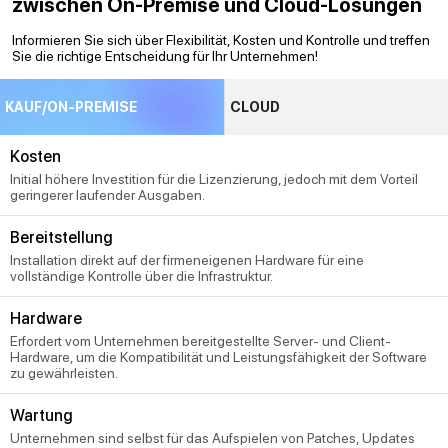
zwischen On-Premise und Cloud-Lösungen
Informieren Sie sich über Flexibilität, Kosten und Kontrolle und treffen
Sie die richtige Entscheidung für Ihr Unternehmen!
KAUF/ON-PREMISE
CLOUD
Kosten
Initial höhere Investition für die Lizenzierung, jedoch mit dem Vorteil
geringerer laufender Ausgaben.
Bereitstellung
Installation direkt auf der firmeneigenen Hardware für eine
vollständige Kontrolle über die Infrastruktur.
Hardware
Erfordert vom Unternehmen bereitgestellte Server- und Client-
Hardware, um die Kompatibilität und Leistungsfähigkeit der Software
zu gewährleisten.
Wartung
Unternehmen sind selbst für das Aufspielen von Patches, Updates