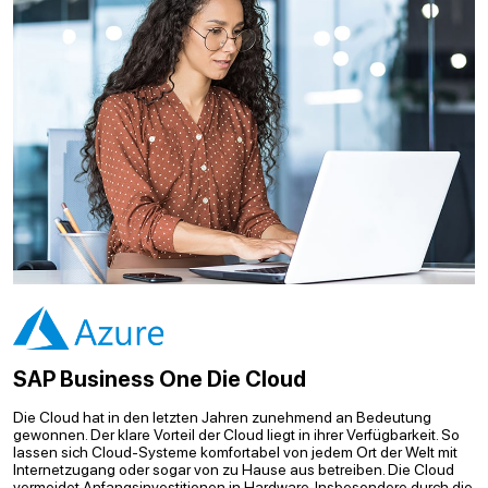
SAP Business One Die Cloud
Die Cloud hat in den letzten Jahren zunehmend an Bedeutung
gewonnen. Der klare Vorteil der Cloud liegt in ihrer Verfügbarkeit. So
lassen sich Cloud-Systeme komfortabel von jedem Ort der Welt mit
Internetzugang oder sogar von zu Hause aus betreiben. Die Cloud
vermeidet Anfangsinvestitionen in Hardware. Insbesondere durch die