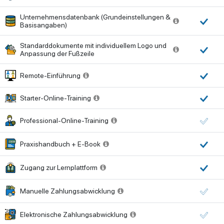
Unternehmensdatenbank (Grundeinstellungen &
Basisangaben)
Standarddokumente mit individuellem Logo und
Anpassung der Fußzeile
Remote-Einführung
Starter-Online-Training
Professional-Online-Training
Praxishandbuch + E-Book
Zugang zur Lernplattform
Manuelle Zahlungsabwicklung
Elektronische Zahlungsabwicklung