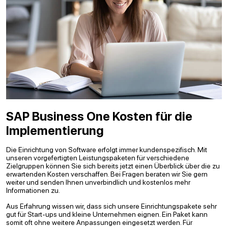
SAP Business One Kosten für die
Implementierung
Die Einrichtung von Software erfolgt immer kundenspezifisch. Mit
unseren vorgefertigten Leistungspaketen für verschiedene
Zielgruppen können Sie sich bereits jetzt einen Überblick über die zu
erwartenden Kosten verschaffen. Bei Fragen beraten wir Sie gern
weiter und senden Ihnen unverbindlich und kostenlos mehr
Informationen zu.
Aus Erfahrung wissen wir, dass sich unsere Einrichtungspakete sehr
gut für Start-ups und kleine Unternehmen eignen. Ein Paket kann
somit oft ohne weitere Anpassungen eingesetzt werden. Für