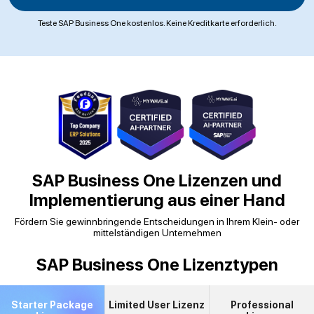
Teste SAP Business One kostenlos. Keine Kreditkarte erforderlich.
SAP Business One Lizenzen und
Implementierung aus einer Hand
Fördern Sie gewinnbringende Entscheidungen in Ihrem Klein- oder
mittelständigen Unternehmen
SAP Business One Lizenztypen
Starter Package
Limited User Lizenz
Professional