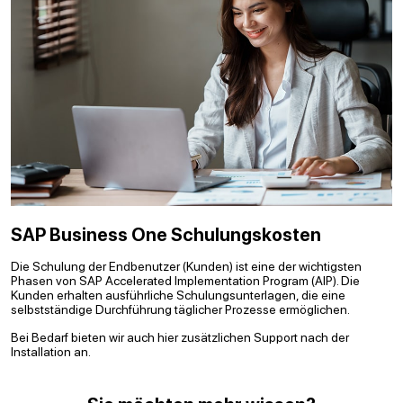
SAP Business One Schulungskosten
Die Schulung der Endbenutzer (Kunden) ist eine der wichtigsten
Phasen von SAP Accelerated Implementation Program (AIP). Die
Kunden erhalten ausführliche Schulungsunterlagen, die eine
selbstständige Durchführung täglicher Prozesse ermöglichen.
Bei Bedarf bieten wir auch hier zusätzlichen Support nach der
Installation an.