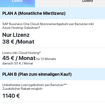
Lizenz
Lizenz
PLAN A (Monatliche Mietlizenz)
SAP Business One Cloud Abonnementgebühr per Benutzer inkl.
Azure Hosting-Gebühren*
Nur Lizenz
38 € /Monat
Lizenz inkl. Cloud Hosting*
45 € / Monat
für 12 Monate
danach 55 € / Monat
PLAN B (Plan zum einmaligen Kauf)
Unbefristete Lizenzgebühren per Benutzer**
Zusätzlicher Rabatt möglich
1140 €