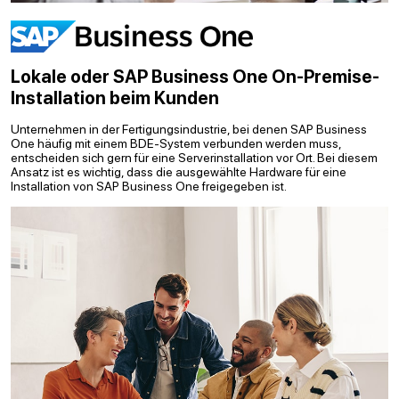
Lokale oder SAP Business One On-Premise-
Installation beim Kunden
Unternehmen in der Fertigungsindustrie, bei denen SAP Business
One häufig mit einem BDE-System verbunden werden muss,
entscheiden sich gern für eine Serverinstallation vor Ort. Bei diesem
Ansatz ist es wichtig, dass die ausgewählte Hardware für eine
Installation von SAP Business One freigegeben ist.