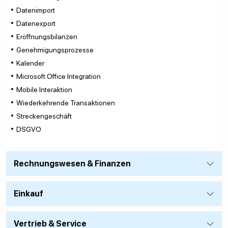
Datenimport
Datenexport
Eröffnungsbilanzen
Genehmigungsprozesse
Kalender
Microsoft Office Integration
Mobile Interaktion
Wiederkehrende Transaktionen
Streckengeschäft
DSGVO
Rechnungswesen & Finanzen
Einkauf
Vertrieb & Service