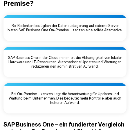
Premise?
Bei Bedenken bezüglich der Datenauslagerung auf externe Server
bieten SAP Business One On-Premise Lizenzen eine solide Alternative.
SAP Business One in der Cloud minimiert die Abhängigkeit von lokaler
Hardware und IT-Ressourcen. Automatische Updates und Wartungen
reduzieren den administrativen Aufwand.
Bei On-Premise Lizenzen liegt die Verantwortung für Updates und
Wartung beim Unternehmen. Dies bedeutet mehr Kontrolle, aber auch
höheren Aufwand.
SAP Business One – ein fundierter Vergleich