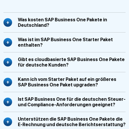
Was kosten SAP Business One Pakete in
Deutschland?
Was ist im SAP Business One Starter Paket
enthalten?
Gibt es cloudbasierte SAP Business One Pakete
für deutsche Kunden?
Kann ich vom Starter Paket auf ein größeres
SAP Business One Paket upgraden?
Ist SAP Business One für die deutschen Steuer-
und Compliance-Anforderungen geeignet?
Unterstützen die SAP Business One Pakete die
E-Rechnung und deutsche Berichtserstattung?