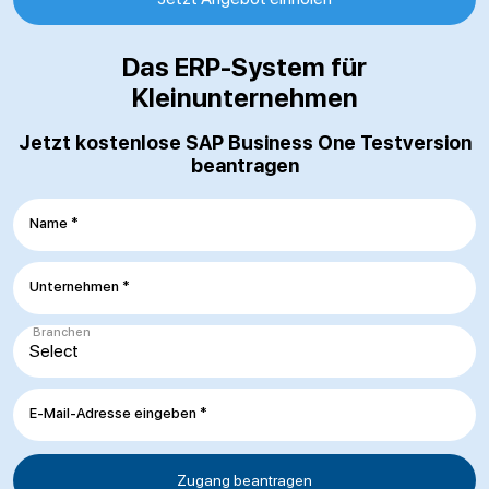
Das ERP-System für
Kleinunternehmen
Jetzt kostenlose SAP Business One Testversion
beantragen
Name *
Unternehmen *
Branchen
E-Mail-Adresse eingeben *