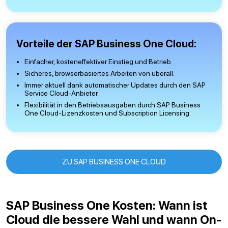
Vorteile der SAP Business One Cloud:
Einfacher, kosteneffektiver Einstieg und Betrieb.
Sicheres, browserbasiertes Arbeiten von überall.
Immer aktuell dank automatischer Updates durch den SAP
Service Cloud-Anbieter.
Flexibilität in den Betriebsausgaben durch SAP Business
One Cloud-Lizenzkosten und Subscription Licensing.
ZU SAP BUSINESS ONE CLOUD
SAP Business One Kosten: Wann ist
Cloud die bessere Wahl und wann On-