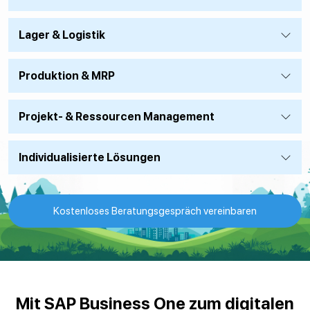
Lager & Logistik
Produktion & MRP
Projekt- & Ressourcen Management
Individualisierte Lösungen
Kostenloses Beratungsgespräch vereinbaren
Mit SAP Business One zum digitalen