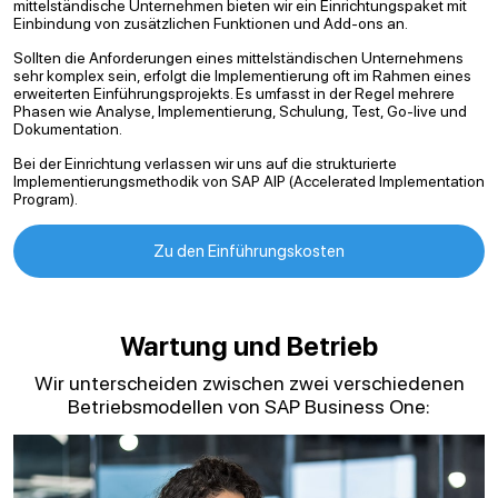
mittelständische Unternehmen bieten wir ein Einrichtungspaket mit
Einbindung von zusätzlichen Funktionen und Add-ons an.
Sollten die Anforderungen eines mittelständischen Unternehmens
sehr komplex sein, erfolgt die Implementierung oft im Rahmen eines
erweiterten Einführungsprojekts. Es umfasst in der Regel mehrere
Phasen wie Analyse, Implementierung, Schulung, Test, Go-live und
Dokumentation.
Bei der Einrichtung verlassen wir uns auf die strukturierte
Implementierungsmethodik von SAP AIP (Accelerated Implementation
Program).
Zu den Einführungskosten
Wartung und Betrieb
Wir unterscheiden zwischen zwei verschiedenen
Betriebsmodellen von SAP Business One: