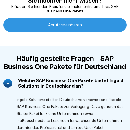
Sie möchten mehr wissen?
Erfragen Sie hier den Preis für die Implementierung Ihres SAP
Business One Pakets!
Anruf vereinbaren
Häufig gestellte Fragen – SAP
Business One Pakete für Deutschland
Welche SAP Business One Pakete bietet Ingold
Solutions in Deutschland an?
Ingold Solutions stellt in Deutschland verschiedene flexible
SAP Business One Pakete zur Verfügung. Dazu gehören das
Starter Paket für kleine Unternehmen sowie
maßgeschneiderte Lösungen für wachsende Unternehmen,
darunter das Professional und Limited User Paket.