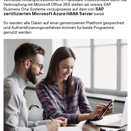
Verknüpfung mit Microsoft Office 365 stellen wir unsere SAP
Business One Systeme vorzugsweise auf dem von
SAP
zertifizierten Microsoft Azure HANA Server
bereit.
So werden alle Daten auf einer gemeinsamen Plattform gespeichert
und Authentifizierungsverfahren können für beide Programme
genutzt werden.