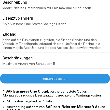
Beschreibung
Ideal für kleine Unternehmen mit 1 bis maximal 5 Benutzern.
Lizenztyp ändern
SAP Business One Starter Package Lizenz
Zugang
Kann auf die Funktionen zugreifen, die für den Service und den
Vertrieb im Einzelhandel erforderlich sind. Umfasst die Rechte, die
einem Mobile App User und Indirect Access User gewährt werden.
Beschränkungen
Maximale Anzahl von Benutzern: 5
kostenlos testen
* SAP Business One Cloud,
partnergehostete Option im
Monatsabo inklusive Lizenznutzungsrechte und Wartungskosten.
Mindestvertragslaufzeit 1 Jahr
Anwendung auf dem von
SAP zertifizierten Microsoft Azure