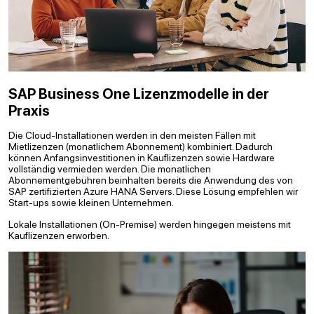
SAP Business One Lizenzmodelle in der
Praxis
Die Cloud-Installationen werden in den meisten Fällen mit
Mietlizenzen (monatlichem Abonnement) kombiniert. Dadurch
können Anfangsinvestitionen in Kauflizenzen sowie Hardware
vollständig vermieden werden. Die monatlichen
Abonnementgebühren beinhalten bereits die Anwendung des von
SAP zertifizierten Azure HANA Servers. Diese Lösung empfehlen wir
Start-ups sowie kleinen Unternehmen.
Lokale Installationen (On-Premise) werden hingegen meistens mit
Kauflizenzen erworben.