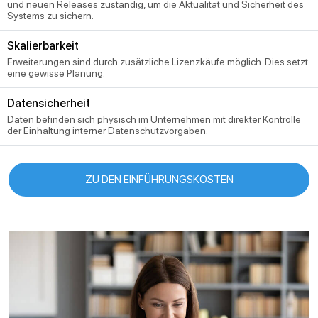
und neuen Releases zuständig, um die Aktualität und Sicherheit des
Systems zu sichern.
Skalierbarkeit
Erweiterungen sind durch zusätzliche Lizenzkäufe möglich. Dies setzt
eine gewisse Planung.
Datensicherheit
Daten befinden sich physisch im Unternehmen mit direkter Kontrolle
der Einhaltung interner Datenschutzvorgaben.
ZU DEN EINFÜHRUNGSKOSTEN