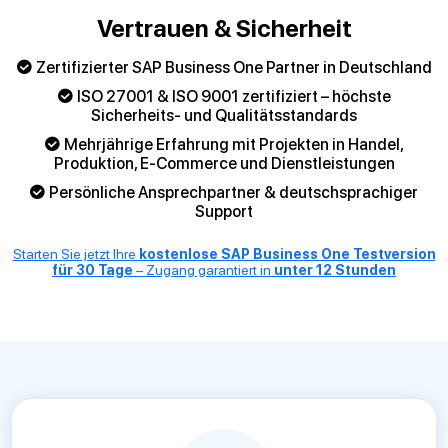
Vertrauen & Sicherheit
Zertifizierter SAP Business One Partner in Deutschland
ISO 27001 & ISO 9001 zertifiziert – höchste
Sicherheits- und Qualitätsstandards
Mehrjährige Erfahrung mit Projekten in Handel,
Produktion, E-Commerce und Dienstleistungen
Persönliche Ansprechpartner & deutschsprachiger
Support
Starten Sie jetzt Ihre
kostenlose SAP Business One Testversion
für 30 Tage
– Zugang garantiert in
unter 12 Stunden