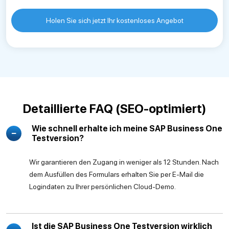
Holen Sie sich jetzt Ihr kostenloses Angebot
Detaillierte FAQ (SEO-optimiert)
Wie schnell erhalte ich meine SAP Business One
Testversion?
Wir garantieren den Zugang in weniger als 12 Stunden. Nach
dem Ausfüllen des Formulars erhalten Sie per E-Mail die
Logindaten zu Ihrer persönlichen Cloud-Demo.
Ist die SAP Business One Testversion wirklich