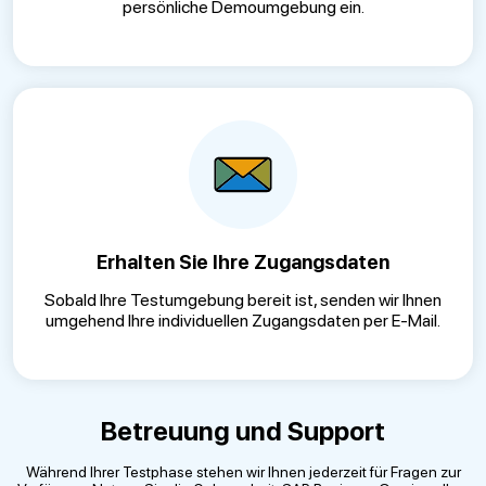
persönliche Demoumgebung ein.
Erhalten Sie Ihre Zugangsdaten
Sobald Ihre Testumgebung bereit ist, senden wir Ihnen
umgehend Ihre individuellen Zugangsdaten per E-Mail.
Betreuung und Support
Während Ihrer Testphase stehen wir Ihnen jederzeit für Fragen zur