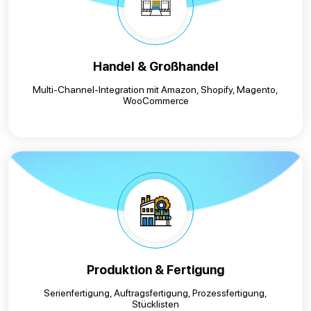
Handel & Großhandel
Multi-Channel-Integration mit Amazon, Shopify, Magento,
WooCommerce
Produktion & Fertigung
Serienfertigung, Auftragsfertigung, Prozessfertigung,
Stücklisten