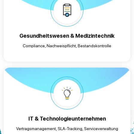
Gesundheitswesen & Medizintechnik
Compliance, Nachweispflicht, Bestandskontrolle
IT & Technologieunternehmen
Vertragsmanagement, SLA-Tracking, Serviceverwaltung