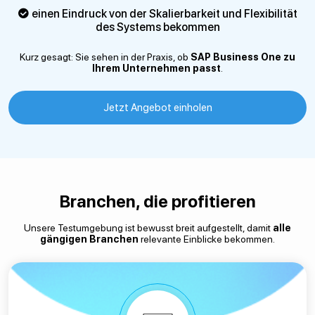
einen Eindruck von der Skalierbarkeit und Flexibilität
des Systems bekommen
Kurz gesagt: Sie sehen in der Praxis, ob
SAP Business One zu
Ihrem Unternehmen passt
.
Jetzt Angebot einholen
Branchen, die profitieren
Unsere Testumgebung ist bewusst breit aufgestellt, damit
alle
gängigen Branchen
relevante Einblicke bekommen.