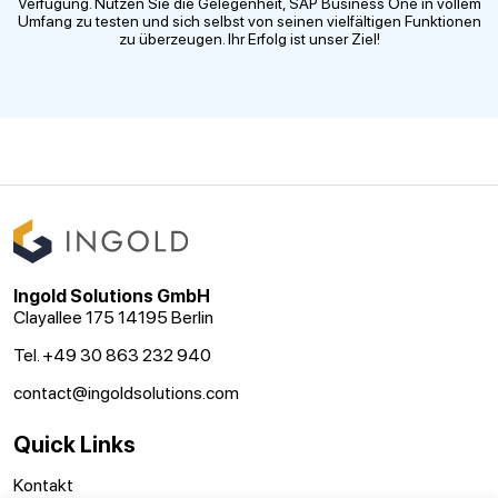
Verfügung. Nutzen Sie die Gelegenheit, SAP Business One in vollem
Umfang zu testen und sich selbst von seinen vielfältigen Funktionen
zu überzeugen. Ihr Erfolg ist unser Ziel!
Ingold Solutions GmbH
Clayallee 175 14195 Berlin
Tel. +49 30 863 232 940
contact@ingoldsolutions.com
Quick Links
Kontakt