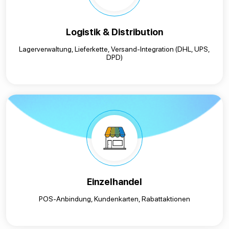
Logistik & Distribution
Lagerverwaltung, Lieferkette, Versand-Integration (DHL, UPS,
DPD)
Einzelhandel
POS-Anbindung, Kundenkarten, Rabattaktionen