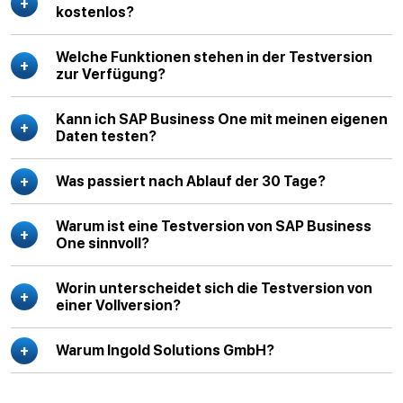
kostenlos?
Welche Funktionen stehen in der Testversion
zur Verfügung?
Kann ich SAP Business One mit meinen eigenen
Daten testen?
Was passiert nach Ablauf der 30 Tage?
Warum ist eine Testversion von SAP Business
One sinnvoll?
Worin unterscheidet sich die Testversion von
einer Vollversion?
Warum Ingold Solutions GmbH?