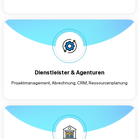
Dienstleister & Agenturen
Projektmanagement, Abrechnung, CRM, Ressourcenplanung