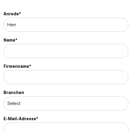
Anrede*
Name*
Firmenname*
Branchen
E-Mail-Adresse*