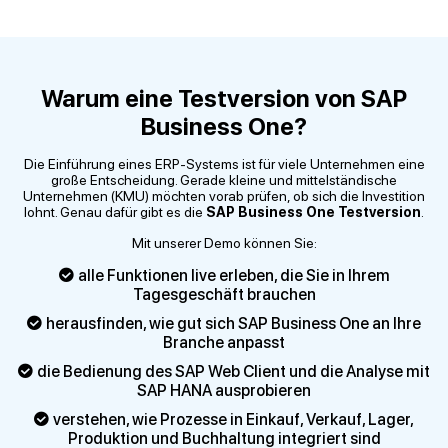
Warum eine Testversion von SAP
Business One?
Die Einführung eines ERP-Systems ist für viele Unternehmen eine
große Entscheidung. Gerade kleine und mittelständische
Unternehmen (KMU) möchten vorab prüfen, ob sich die Investition
lohnt. Genau dafür gibt es die
SAP Business One Testversion
.
Mit unserer Demo können Sie:
alle Funktionen live erleben, die Sie in Ihrem
Tagesgeschäft brauchen
herausfinden, wie gut sich SAP Business One an Ihre
Branche anpasst
die Bedienung des SAP Web Client und die Analyse mit
SAP HANA ausprobieren
verstehen, wie Prozesse in Einkauf, Verkauf, Lager,
Produktion und Buchhaltung integriert sind