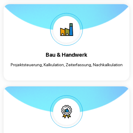
Bau & Handwerk
Projektsteuerung, Kalkulation, Zeiterfassung, Nachkalkulation