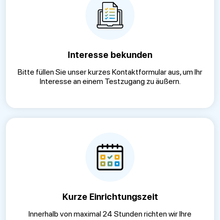
Interesse bekunden
Bitte füllen Sie unser kurzes Kontaktformular aus, um Ihr
Interesse an einem Testzugang zu äußern.
Kurze Einrichtungszeit
Innerhalb von maximal 24 Stunden richten wir Ihre