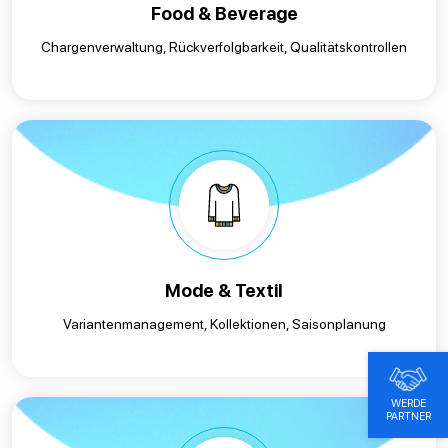
Food & Beverage
Chargenverwaltung, Rückverfolgbarkeit, Qualitätskontrollen
Mode & Textil
Variantenmanagement, Kollektionen, Saisonplanung
WERDE
PARTNER