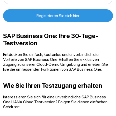
SAP Business One: Ihre 30-Tage-
Testversion
Entdecken Sie einfach, kostenlos und unverbindlich die
Vorteile von SAP Business One. Erhalten Sie exklusiven
Zugang zu unserer Cloud-Demo Umgebung und erleben Sie
live die umfassenden Funktionen von SAP Business One.
Wie Sie Ihren Testzugang erhalten
Interessieren Sie sich für eine unverbindliche SAP Business
One HANA Cloud Testversion? Folgen Sie diesen einfachen
Schritten: