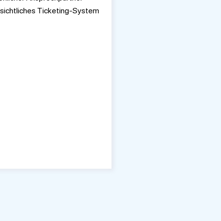
sichtliches Ticketing-System