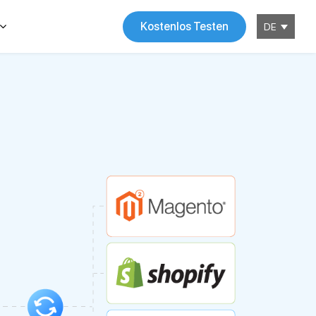
Kostenlos Testen
DE