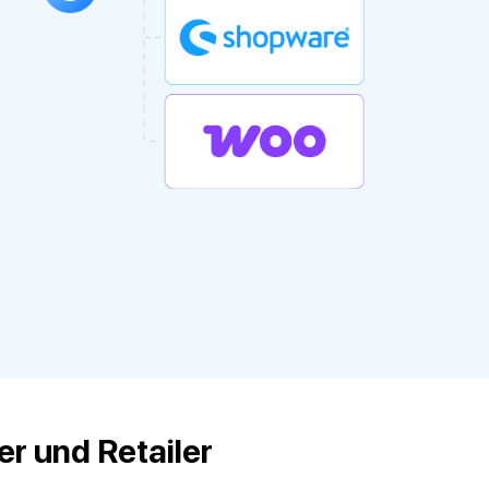
r und Retailer