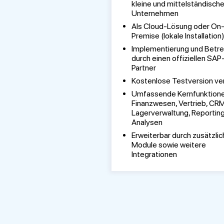
kleine und mittelständisch
Unternehmen
Als Cloud-Lösung oder On
Premise (lokale Installation
Implementierung und Betr
durch einen offiziellen SAP
Partner
Kostenlose Testversion ve
Umfassende Kernfunktione
Finanzwesen, Vertrieb, CRM
Lagerverwaltung, Reportin
Analysen
Erweiterbar durch zusätzlic
Module sowie weitere
Integrationen