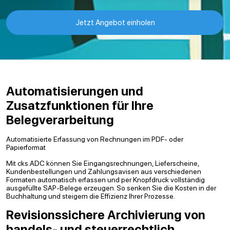
Jetzt Angebot einholen
Automatisierungen und
Zusatzfunktionen für Ihre
Belegverarbeitung
Automatisierte Erfassung von Rechnungen im PDF- oder
Papierformat
Mit cks.ADC können Sie Eingangsrechnungen, Lieferscheine,
Kundenbestellungen und Zahlungsavisen aus verschiedenen
Formaten automatisch erfassen und per Knopfdruck vollständig
ausgefüllte SAP-Belege erzeugen. So senken Sie die Kosten in der
Buchhaltung und steigern die Effizienz Ihrer Prozesse.
Revisionssichere Archivierung von
handels- und steuerrechtlich