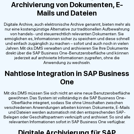
Archivierung von Dokumenten, E-
Mails und Dateien
Digitale Archive, auch elektronische Archive genannt, bieten mehr als
nur eine kostengünstige Alternative zur traditionellen Aufbewahrung
von handels- und steuerrechtlich relevanten Dokumenten. Sie
ermöglichen es, Informationen sicher zu speichern und diese schnell
und einfach zugänglich zu machen – sofort und auch noch in vielen
Jahren. Mit cks.DMS verwalten und archivieren Sie Ihre Dokumente
direkt über die SAP Business One-Benutzeroberfläche und können
jederzeit auf archivierte Informationen zugreifen, ohne die
Anwendung zu wechseln.
Nahtlose Integration in SAP Business
One
Mit cks.DMS müssen Sie sich nicht an eine neue Benutzeroberfläche
gewöhnen. Das System ist vollständig in die SAP Business One-
Oberfläche integriert, sodass Sie ohne Umschalten zwischen
verschiedenen Anwendungen arbeiten können. Dokumente, E-Mails
und Dateien werden automatisch mit den entsprechenden SAP-
Belegen oder Geschäftspartnern verknüpft und archiviert. So sind alle
relevanten Informationen sofort in SAP Business One verfügbar.
Digitale Archivierung für SAP