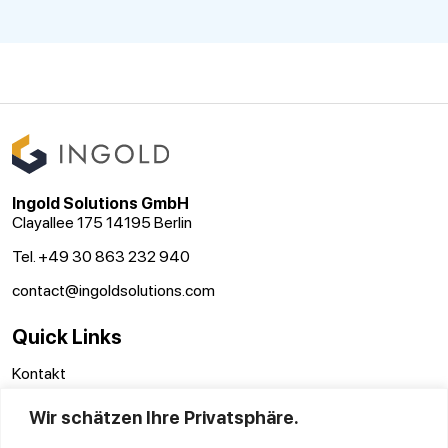
Ingold Solutions GmbH
Clayallee 175 14195 Berlin
Tel. +49 30 863 232 940
contact@ingoldsolutions.com
Quick Links
Kontakt
AGB
Wir schätzen Ihre Privatsphäre.
Impressum