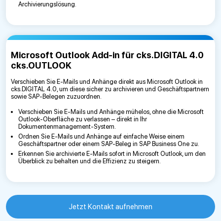
Archivierungslösung.
Microsoft Outlook Add-in für cks.DIGITAL 4.0
cks.OUTLOOK
Verschieben Sie E-Mails und Anhänge direkt aus Microsoft Outlook in
cks.DIGITAL 4.0, um diese sicher zu archivieren und Geschäftspartnern
sowie SAP-Belegen zuzuordnen.
Verschieben Sie E-Mails und Anhänge mühelos, ohne die Microsoft
Outlook-Oberfläche zu verlassen – direkt in Ihr
Dokumentenmanagement-System.
Ordnen Sie E-Mails und Anhänge auf einfache Weise einem
Geschäftspartner oder einem SAP-Beleg in SAP Business One zu.
Erkennen Sie archivierte E-Mails sofort in Microsoft Outlook, um den
Überblick zu behalten und die Effizienz zu steigern.
Jetzt Kontakt aufnehmen