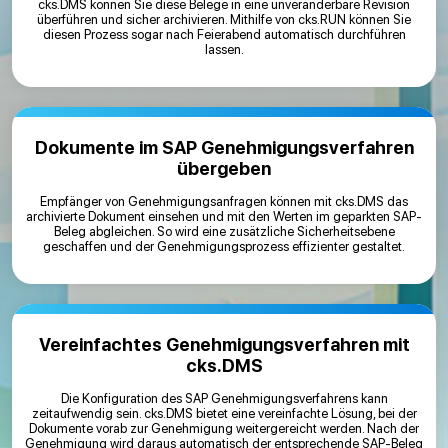
cks.DMS können Sie diese Belege in eine unveränderbare Revision
überführen und sicher archivieren. Mithilfe von cks.RUN können Sie
diesen Prozess sogar nach Feierabend automatisch durchführen
lassen.
Dokumente im SAP Genehmigungsverfahren
übergeben
Empfänger von Genehmigungsanfragen können mit cks.DMS das
archivierte Dokument einsehen und mit den Werten im geparkten SAP-
Beleg abgleichen. So wird eine zusätzliche Sicherheitsebene
geschaffen und der Genehmigungsprozess effizienter gestaltet.
Vereinfachtes Genehmigungsverfahren mit
cks.DMS
Die Konfiguration des SAP Genehmigungsverfahrens kann
zeitaufwendig sein. cks.DMS bietet eine vereinfachte Lösung, bei der
Dokumente vorab zur Genehmigung weitergereicht werden. Nach der
Genehmigung wird daraus automatisch der entsprechende SAP-Beleg