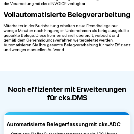
die Verarbeitung mit cks.eINVOICE verfügbar.
Vollautomatisierte Belegverarbeitung
Mitarbeiter in der Buchhaltung erhalten neue Fremdbelege nur
wenige Minuten nach Eingang im Unternehmen als fertig ausgefüllte
geparkte Belege. Diese können schnell überprüft, verbucht und
gemäß dem Genehmigungsverfahren weitergeleitet werden.
Automatisieren Sie Ihre gesamte Belegverarbeitung für mehr Effizienz
und weniger manuellen Aufwand.
Noch effizienter mit Erweiterungen
für cks.DMS
Automatisierte Belegerfassung mit cks.ADC