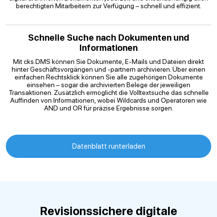
berechtigten Mitarbeitern zur Verfügung – schnell und effizient.
Schnelle Suche nach Dokumenten und
Informationen
Mit cks.DMS können Sie Dokumente, E-Mails und Dateien direkt
hinter Geschäftsvorgängen und -partnern archivieren. Über einen
einfachen Rechtsklick können Sie alle zugehörigen Dokumente
einsehen – sogar die archivierten Belege der jeweiligen
Transaktionen. Zusätzlich ermöglicht die Volltextsuche das schnelle
Auffinden von Informationen, wobei Wildcards und Operatoren wie
AND und OR für präzise Ergebnisse sorgen.
Datenblatt runterladen
Revisionssichere digitale