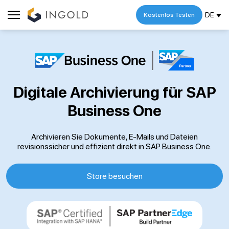
DE
Kostenlos Testen
Digitale Archivierung für SAP
Business One
Archivieren Sie Dokumente, E-Mails und Dateien
revisionssicher und effizient direkt in SAP Business One.
Store besuchen