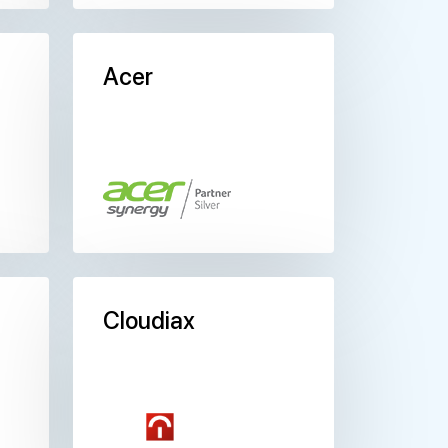
Acer
Cloudiax