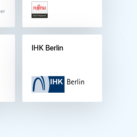
IHK Berlin