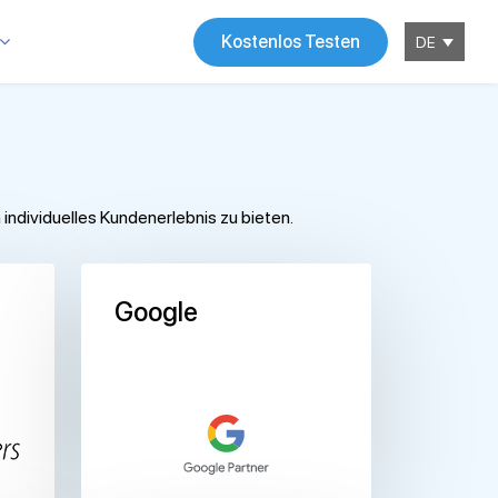
Kostenlos Testen
DE
ndividuelles Kundenerlebnis zu bieten.
Google