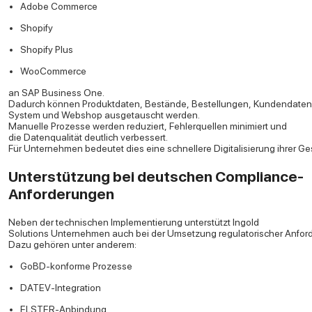
Adobe Commerce
Shopify
Shopify Plus
WooCommerce
an SAP Business One.
Dadurch können Produktdaten, Bestände, Bestellungen, Kundendaten
System und Webshop ausgetauscht werden.
Manuelle Prozesse werden reduziert, Fehlerquellen minimiert und
die Datenqualität deutlich verbessert.
Für Unternehmen bedeutet dies eine schnellere Digitalisierung ihrer G
Unterstützung bei deutschen Compliance-
Anforderungen
Neben der technischen Implementierung unterstützt Ingold
Solutions Unternehmen auch bei der Umsetzung regulatorischer Anfor
Dazu gehören unter anderem:
GoBD-konforme Prozesse
DATEV-Integration
ELSTER-Anbindung