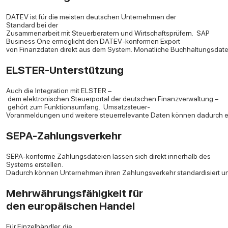
DATEV ist für die meisten deutschen Unternehmen der
Standard bei der
Zusammenarbeit mit Steuerberatern und Wirtschaftsprüfern.
SAP
Business One ermöglicht den DATEV-konformen Export
von Finanzdaten direkt aus dem System. Monatliche Buchhaltungsdate
ELSTER-Unterstützung
Auch die Integration mit ELSTER –
dem elektronischen Steuerportal der deutschen Finanzverwaltung –
gehört zum Funktionsumfang.
Umsatzsteuer-
Voranmeldungen und weitere steuerrelevante Daten können dadurch effi
SEPA-Zahlungsverkehr
SEPA-konforme Zahlungsdateien lassen sich direkt innerhalb des
Systems erstellen.
Dadurch können Unternehmen ihren Zahlungsverkehr standardisiert un
Mehrwährungsfähigkeit für
den europäischen Handel
Für Einzelhändler, die