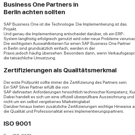
Business One Partners in
Berlin achten sollten
SAP Business One ist die Technologie. Die Implementierung ist das
Projekt.
Und genau die Implementierung entscheidet darüber, ob ein ERP-
System langfristig erfolgreich genutzt wird oder neue Probleme verursac
Die wichtigsten Auswahlkriterien für einen SAP Business One Partner
in Berlin sind grundsätzlich einfach, werden in der
Praxis jedoch häufig übersehen. Besonders dann, wenn Verkaufsgesprä
die tatsächliche Umsetzung.
Zertifizierungen als Qualitätsmerkmal
Der erste Prüfpunkt sollte immer die Zertifizierung des Partners sein.
Ein SAP Silver Partner erfüllt die von
SAP definierten Anforderungen hinsichtlich technischer Kompetenz, Kun
Dabei handelt es sich um eine offiziell überprüfbare Auszeichnung und
nicht um ein selbst vergebenes Marketinglabel.
Darüber hinaus bieten zusätzliche Zertifizierungen wichtige Hinweise a
die Qualität und Professionalität eines Implementierungspartners.
ISO 9001