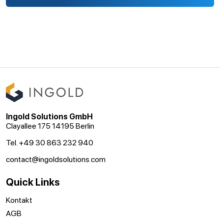
Ingold Solutions GmbH
Clayallee 175 14195 Berlin
Tel. +49 30 863 232 940
contact@ingoldsolutions.com
Quick Links
Kontakt
AGB