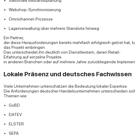
Saisonale Bestandsplanung
Webshop-Synchronisierung
Omnichannel-Prozesse
Lagerverwaltung über mehrere Standorte hinweg
Ein Partner,
der diese Herausforderungen bereits mehrfach erfolgreich gelöst hat,
das Projekt einbringen.
Das unterscheidet ihn deutlich von Dienstleistern, deren Retail-
Erfahrung auf einzelne Projekte
in anderen Branchen oder auf mehrere Jahre zurückliegende Implement
Lokale Präsenz und deutsches Fachwissen
Viele Unternehmen unterschätzen die Bedeutung lokaler Expertise.
Die Anforderungen deutscher Handelsunternehmen unterscheiden sich 
Themen wie:
GoBD
DATEV
ELSTER
SEPA