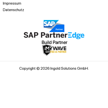
Impressum
Datenschutz
Copyright © 2026 Ingold Solutions GmbH.