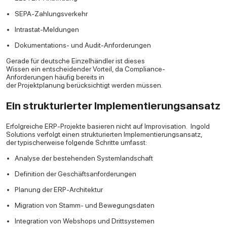
SEPA-Zahlungsverkehr
Intrastat-Meldungen
Dokumentations- und Audit-Anforderungen
Gerade für deutsche Einzelhändler ist dieses
Wissen ein entscheidender Vorteil, da Compliance-
Anforderungen häufig bereits in
der Projektplanung berücksichtigt werden müssen.
Ein strukturierter Implementierungsansatz
Erfolgreiche ERP-Projekte basieren nicht auf Improvisation.
Ingold
Solutions verfolgt einen strukturierten Implementierungsansatz,
der typischerweise folgende Schritte umfasst:
Analyse der bestehenden Systemlandschaft
Definition der Geschäftsanforderungen
Planung der ERP-Architektur
Migration von Stamm- und Bewegungsdaten
Integration von Webshops und Drittsystemen