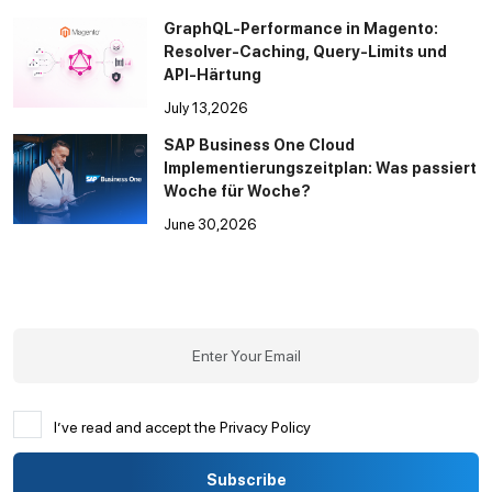
GraphQL-Performance in Magento:
Resolver-Caching, Query-Limits und
API-Härtung
July 13,2026
SAP Business One Cloud
Implementierungszeitplan: Was passiert
Woche für Woche?
June 30,2026
I’ve read and accept the Privacy Policy