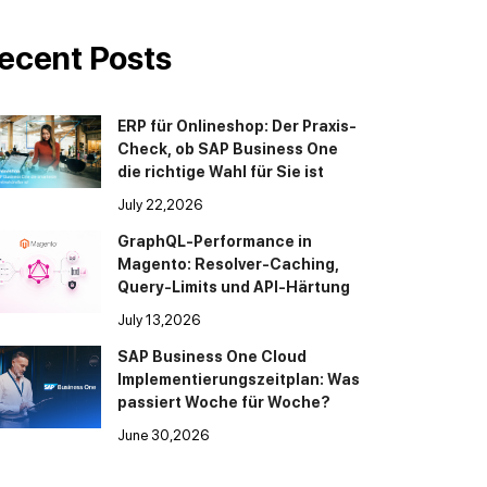
ecent Posts
ERP für Onlineshop: Der Praxis-
Check, ob SAP Business One
die richtige Wahl für Sie ist
July 22,2026
GraphQL-Performance in
Magento: Resolver-Caching,
Query-Limits und API-Härtung
July 13,2026
SAP Business One Cloud
Implementierungszeitplan: Was
passiert Woche für Woche?
June 30,2026