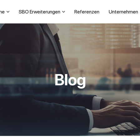
ne
SBO Erweiterungen
Referenzen
Unternehmen
Blog