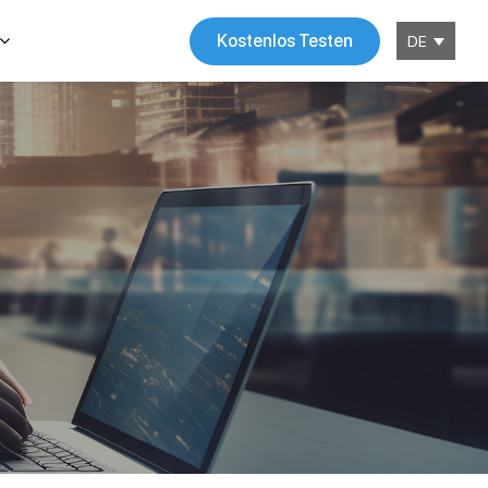
Kostenlos Testen
DE