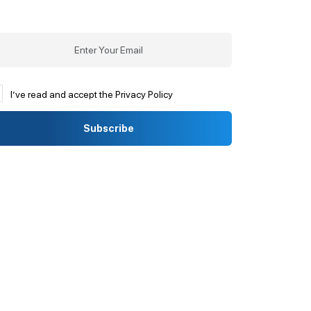
I’ve read and accept the Privacy Policy