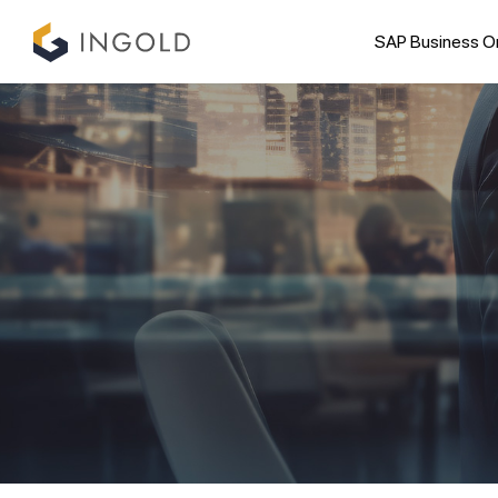
SAP Business O