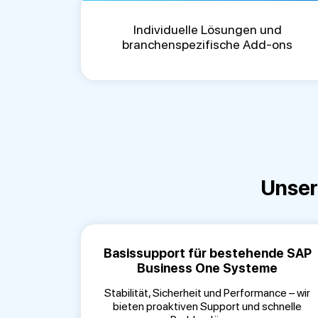
Individuelle Lösungen und
branchenspezifische Add-ons
Unser
Basissupport für bestehende SAP
Business One Systeme
Stabilität, Sicherheit und Performance – wir
bieten proaktiven Support und schnelle