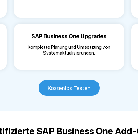
SAP Business One Upgrades
Komplette Planung und Umsetzung von
Systemaktualisierungen.
Kostenlos Testen
tifizierte SAP Business One Add