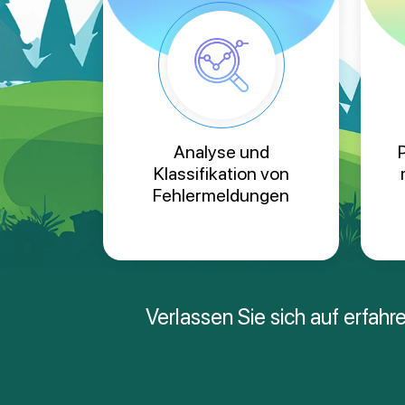
Analyse und
Klassifikation von
Fehlermeldungen
Verlassen Sie sich auf erfah