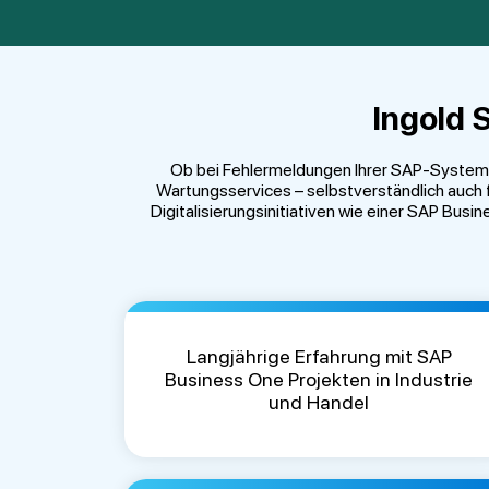
Ingold 
Ob bei Fehlermeldungen Ihrer SAP-Systeme o
Wartungsservices – selbstverständlich auch 
Digitalisierungsinitiativen wie einer SAP Bus
Langjährige Erfahrung mit SAP
Business One Projekten in Industrie
und Handel