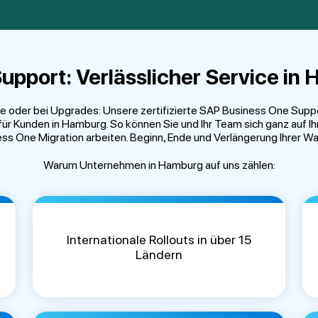
Support: Verlässlicher Service in
der bei Upgrades: Unsere zertifizierte SAP Business One Support-
für Kunden in Hamburg. So können Sie und Ihr Team sich ganz auf 
iness One Migration arbeiten. Beginn, Ende und Verlängerung Ihrer 
Warum Unternehmen in Hamburg auf uns zählen:
Internationale Rollouts in über 15
Ländern