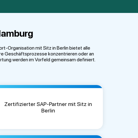
 Hamburg
Organisation mit Sitz in Berlin bietet alle
Ihre Geschäftsprozesse konzentrieren oder an
Wartung werden im Vorfeld gemeinsam definiert.
Zertifizierter SAP-Partner mit Sitz in
Berlin