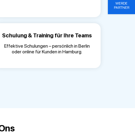
WERDE
PARTNER
Schulung & Training für Ihre Teams
Effektive Schulungen – persönlich in Berlin
oder online für Kunden in Hamburg.
-Ons