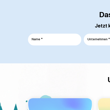
Da
Jetzt 
Name *
Unternehmen *