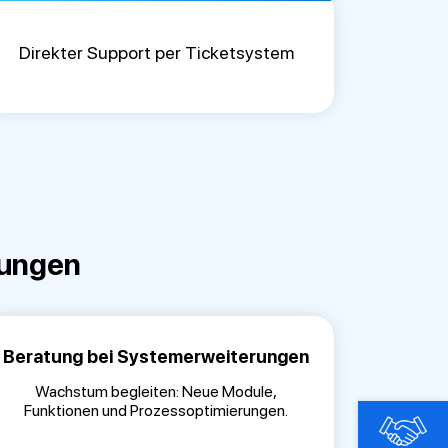
Direkter Support per Ticketsystem
tungen
Beratung bei Systemerweiterungen
Wachstum begleiten: Neue Module,
Funktionen und Prozessoptimierungen.