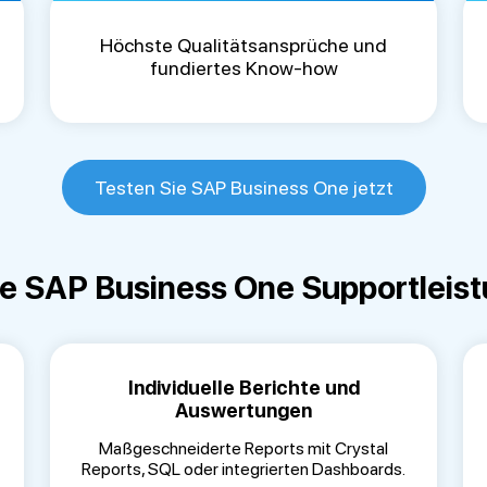
Höchste Qualitätsansprüche und
fundiertes Know-how
Testen Sie SAP Business One jetzt
e SAP Business One Supportleis
Individuelle Berichte und
Auswertungen
Maßgeschneiderte Reports mit Crystal
Reports, SQL oder integrierten Dashboards.