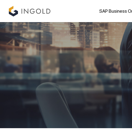
SAP Business O