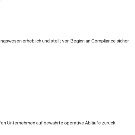
ngswesen erheblich und stellt von Beginn an Compliance sicher.
ifen Unternehmen auf bewährte operative Abläufe zurück.