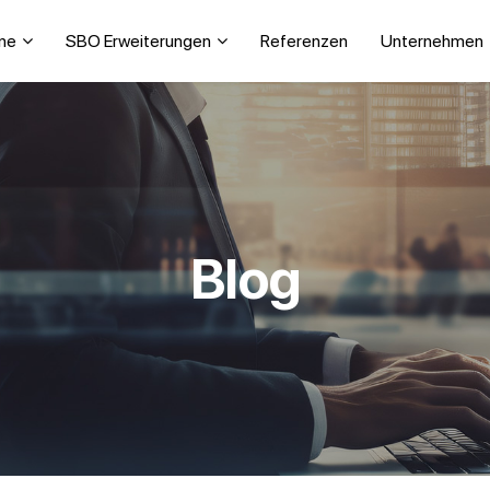
ne
SBO Erweiterungen
Referenzen
Unternehmen
Blog