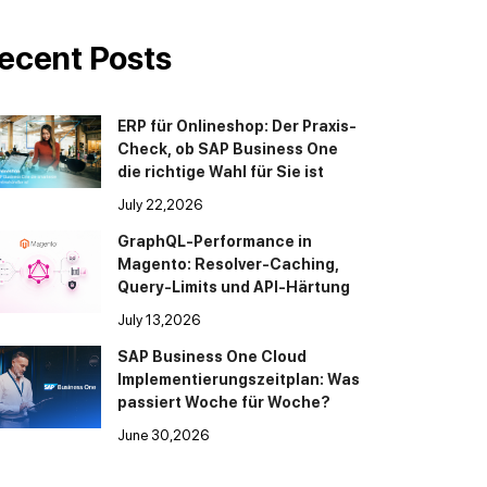
ecent Posts
ERP für Onlineshop: Der Praxis-
Check, ob SAP Business One
die richtige Wahl für Sie ist
July 22,2026
GraphQL-Performance in
Magento: Resolver-Caching,
Query-Limits und API-Härtung
July 13,2026
SAP Business One Cloud
Implementierungszeitplan: Was
passiert Woche für Woche?
June 30,2026