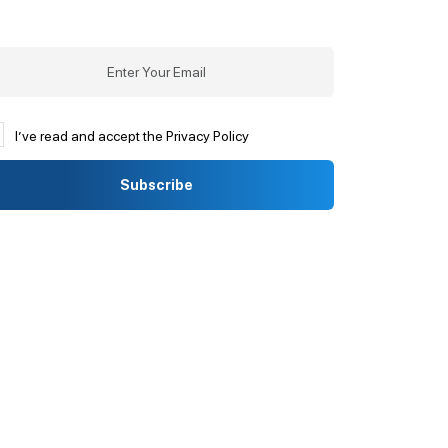
I’ve read and accept the Privacy Policy