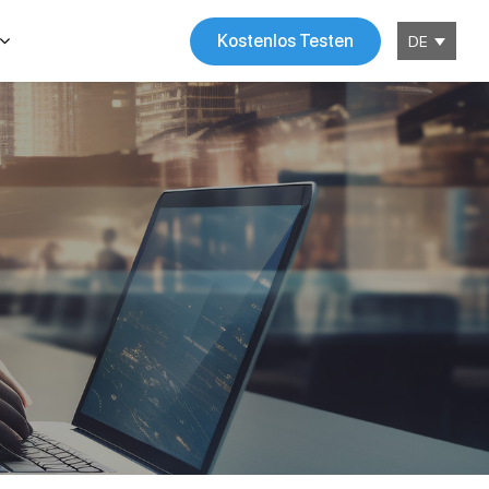
Kostenlos Testen
DE