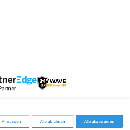
Anpassen
Alle ablehnen
Alle akzeptieren