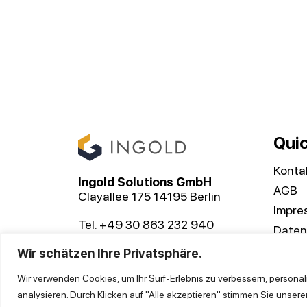
Quic
Konta
Ingold Solutions GmbH
AGB
Clayallee 175 14195 Berlin
Impre
Tel. +49 30 863 232 940
Daten
contact@ingoldsolutions.com
Wir schätzen Ihre Privatsphäre.
Wir verwenden Cookies, um Ihr Surf-Erlebnis zu verbessern, personal
analysieren. Durch Klicken auf "Alle akzeptieren" stimmen Sie unse