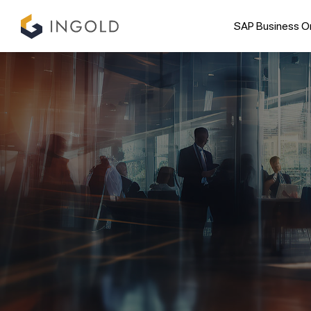
SAP Business O